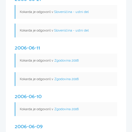
Kokarda je odgovoril v
Slovenščina - ustni del
Kokarda je odgovoril v
Slovenščina - ustni del
2006-06-11
Kokarda je odgovoril v
Zgodovina 2006
Kokarda je odgovoril v
Zgodovina 2006
2006-06-10
Kokarda je odgovoril v
Zgodovina 2006
2006-06-09