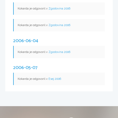
Kokarda je odgovoril v
Zgodovina 2006
Kokarda je odgovoril v
Zgodovina 2006
2006-06-04
Kokarda je odgovoril v
Zgodovina 2006
2006-05-07
Kokarda je odgovoril v
Esej 2006