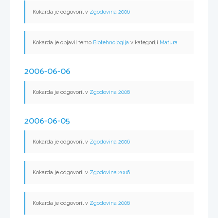
Kokarda je odgovoril v
Zgodovina 2006
Kokarda je objavil temo
Biotehnologija
v kategoriji
Matura
2006-06-06
Kokarda je odgovoril v
Zgodovina 2006
2006-06-05
Kokarda je odgovoril v
Zgodovina 2006
Kokarda je odgovoril v
Zgodovina 2006
Kokarda je odgovoril v
Zgodovina 2006