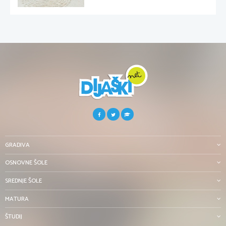
GRADIVA
OSNOVNE ŠOLE
SREDNJE ŠOLE
MATURA
ŠTUDIJ