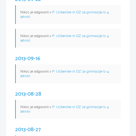
Nikcc je odgovoril v
P: Učbenike in DZ za gimnazije (1-4.
letnik)
Nikcc je odgovoril v
P: Učbenike in DZ za gimnazije (1-4.
letnik)
2013-09-16
Nikcc je odgovoril v
P: Učbenike in DZ za gimnazije (1-4.
letnik)
2013-08-28
Nikcc je odgovoril v
P: Učbenike in DZ za gimnazije (1-4.
letnik)
2013-08-27