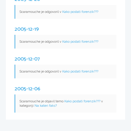
Scaramouche je odgovoril v
Kako postati forenzik???
2005-12-19
Scaramouche je odgovoril v
Kako postati forenzik???
2005-12-07
Scaramouche je odgovoril v
Kako postati forenzik???
2005-12-06
Scaramouche je objavil temo
Kako postati forenzik???
v
kategoriji
Na kateri faks?