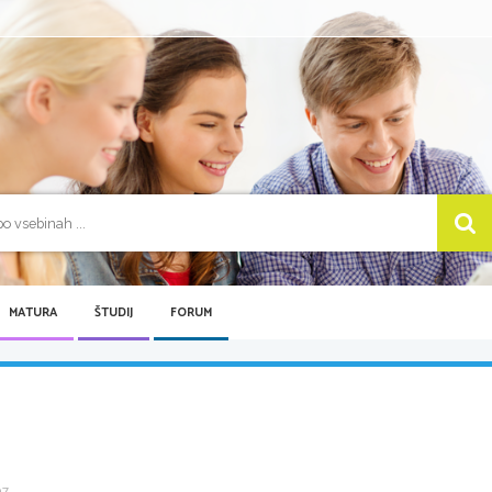
MATURA
ŠTUDIJ
FORUM
 ...