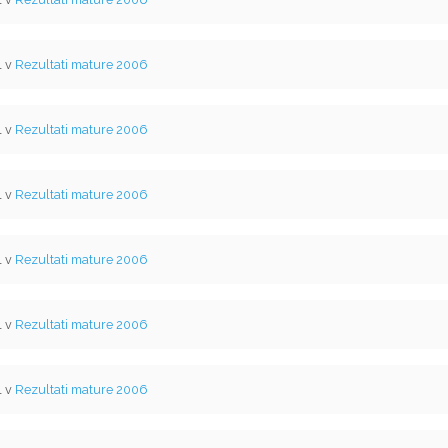
l v
Rezultati mature 2006
l v
Rezultati mature 2006
l v
Rezultati mature 2006
l v
Rezultati mature 2006
l v
Rezultati mature 2006
l v
Rezultati mature 2006