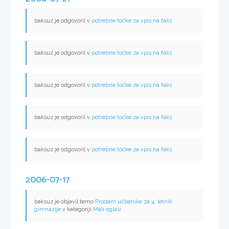
baksuz je odgovoril v
potrebne točke za vpis na faks
baksuz je odgovoril v
potrebne točke za vpis na faks
baksuz je odgovoril v
potrebne točke za vpis na faks
baksuz je odgovoril v
potrebne točke za vpis na faks
baksuz je odgovoril v
potrebne točke za vpis na faks
2006-07-17
baksuz je objavil temo
Prodam učbenike za 4. letnik
gimnazije
v kategoriji
Mali oglasi