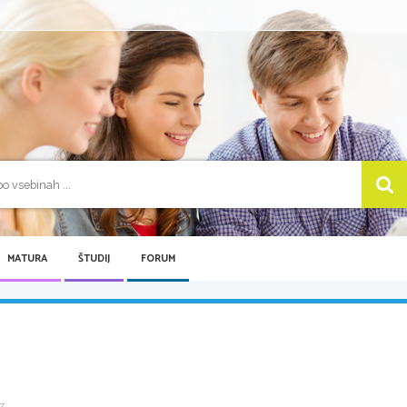
MATURA
ŠTUDIJ
FORUM
...