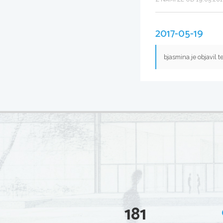
2017-05-19
bjasmina je objavil 
181