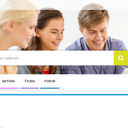
MATURA
ŠTUDIJ
FORUM
 ...