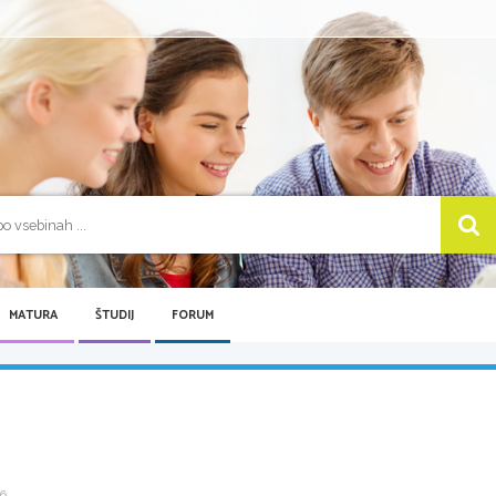
MATURA
ŠTUDIJ
FORUM
 ...