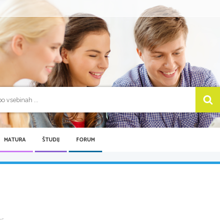
MATURA
ŠTUDIJ
FORUM
 ...