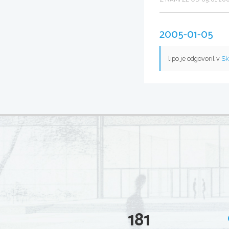
2005-01-05
lipo je odgovoril v
Sk
181