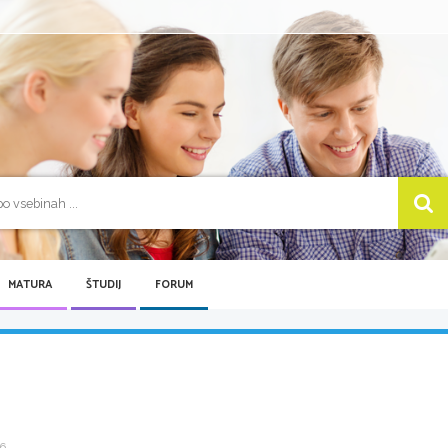
MATURA
ŠTUDIJ
FORUM
 ...