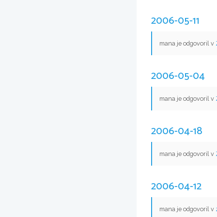
2006-05-11
mana je odgovoril v
2006-05-04
mana je odgovoril v
2006-04-18
mana je odgovoril v
2006-04-12
mana je odgovoril v