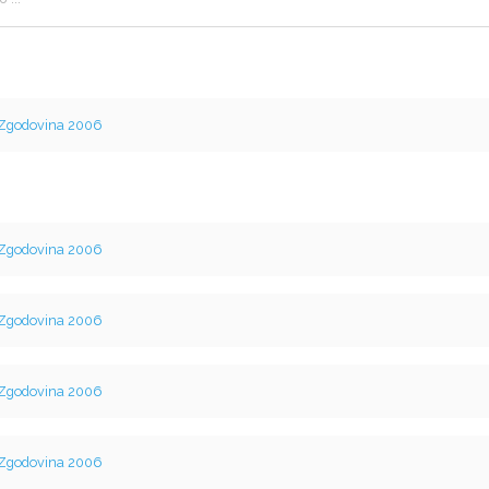
Zgodovina 2006
Zgodovina 2006
Zgodovina 2006
Zgodovina 2006
Zgodovina 2006