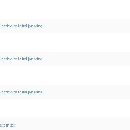
Zgodovina in italijanščina
Zgodovina in italijanščina
Zgodovina in italijanščina
zgo in soc