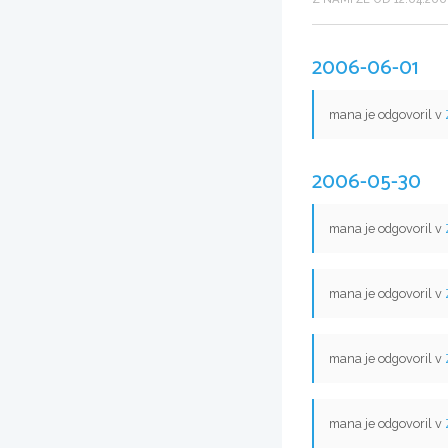
2006-06-01
mana je odgovoril v
2006-05-30
mana je odgovoril v
mana je odgovoril v
mana je odgovoril v
mana je odgovoril v