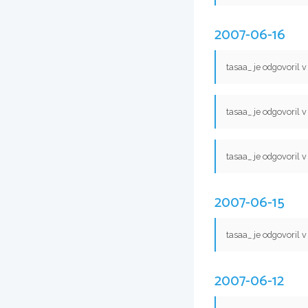
2007-06-16
tasaa_ je odgovoril 
tasaa_ je odgovoril 
tasaa_ je odgovoril 
2007-06-15
tasaa_ je odgovoril 
2007-06-12