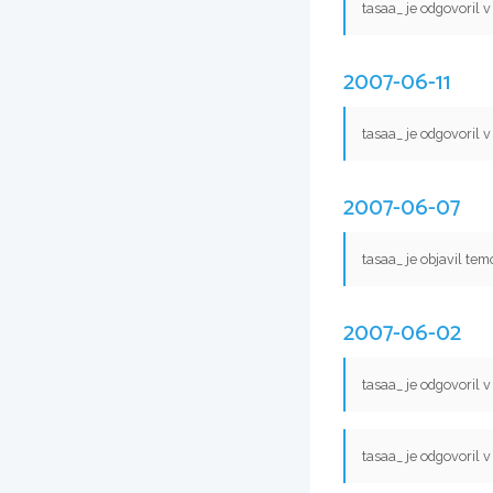
tasaa_ je odgovoril 
2007-06-11
tasaa_ je odgovoril 
2007-06-07
tasaa_ je objavil te
2007-06-02
tasaa_ je odgovoril 
tasaa_ je odgovoril 