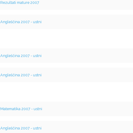
v
Rezultati mature 2007
v
Angleščina 2007 - ustni
v
Angleščina 2007 - ustni
v
Angleščina 2007 - ustni
v
Matematika 2007 - ustni
v
Angleščina 2007 - ustni