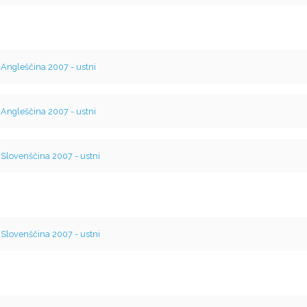
v
Angleščina 2007 - ustni
v
Angleščina 2007 - ustni
v
Slovenščina 2007 - ustni
v
Slovenščina 2007 - ustni