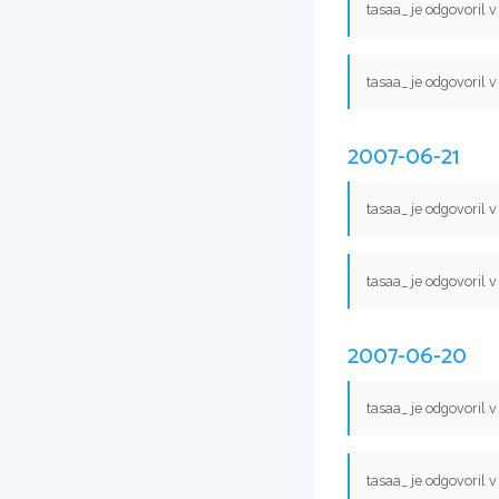
tasaa_ je odgovoril 
tasaa_ je odgovoril 
2007-06-21
tasaa_ je odgovoril 
tasaa_ je odgovoril 
2007-06-20
tasaa_ je odgovoril 
tasaa_ je odgovoril 