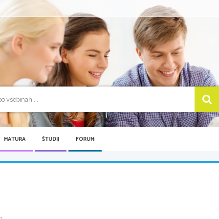
MATURA
ŠTUDIJ
FORUM
...