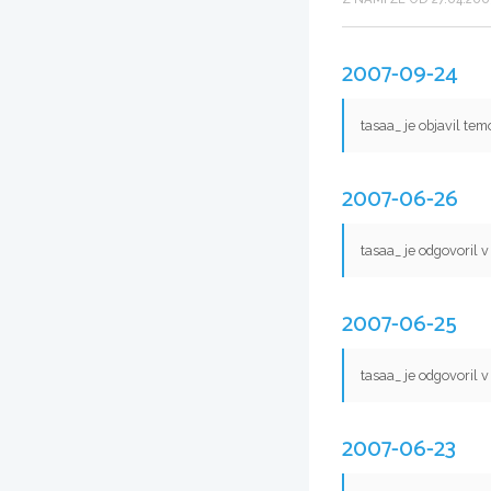
2007-09-24
tasaa_ je objavil te
2007-06-26
tasaa_ je odgovoril 
2007-06-25
tasaa_ je odgovoril 
2007-06-23