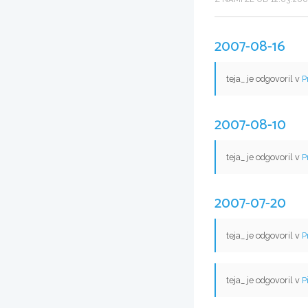
2007-08-16
teja_ je odgovoril v
P
2007-08-10
teja_ je odgovoril v
P
2007-07-20
teja_ je odgovoril v
P
teja_ je odgovoril v
P