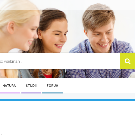
MATURA
ŠTUDIJ
FORUM
 ...