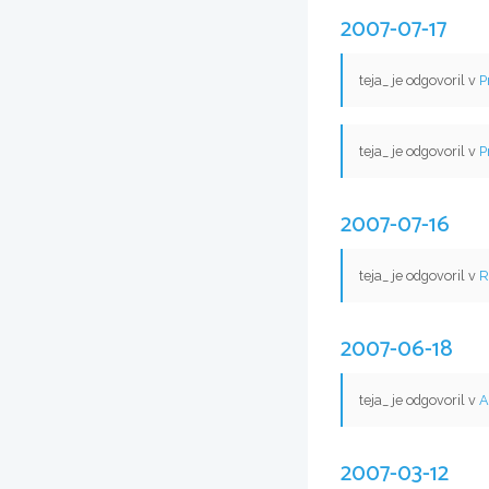
2007-07-17
teja_ je odgovoril v
P
teja_ je odgovoril v
P
2007-07-16
teja_ je odgovoril v
R
2007-06-18
teja_ je odgovoril v
A
2007-03-12