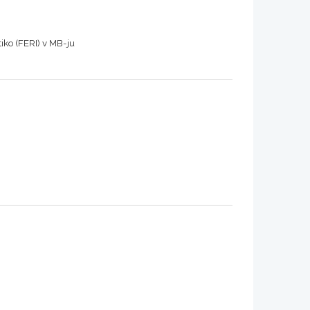
tiko (FERI) v MB-ju