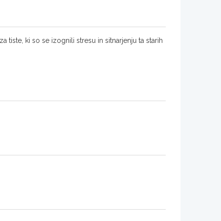
 tiste, ki so se izognili stresu in sitnarjenju ta starih