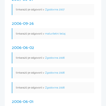
tinkara20 je odgovoril v
Zgodovina 2007
2006-09-26
tinkara20 je odgovoril v
maturitetni tečaj
2006-06-02
tinkara20 je odgovoril v
Zgodovina 2006
tinkara20 je odgovoril v
Zgodovina 2006
tinkara20 je odgovoril v
Zgodovina 2006
2006-06-01