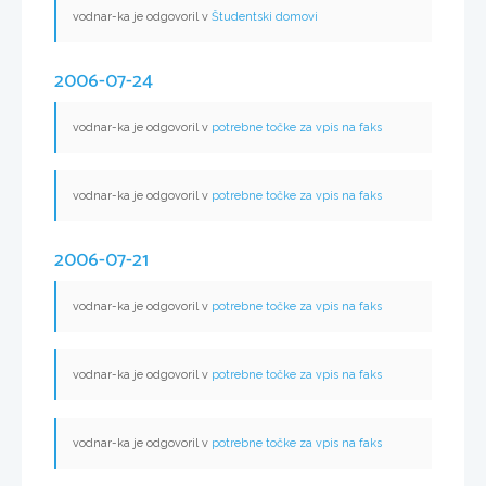
vodnar-ka je odgovoril v
Študentski domovi
2006-07-24
vodnar-ka je odgovoril v
potrebne točke za vpis na faks
vodnar-ka je odgovoril v
potrebne točke za vpis na faks
2006-07-21
vodnar-ka je odgovoril v
potrebne točke za vpis na faks
vodnar-ka je odgovoril v
potrebne točke za vpis na faks
vodnar-ka je odgovoril v
potrebne točke za vpis na faks