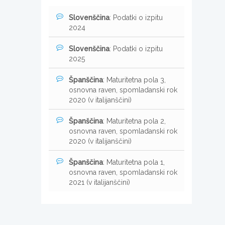
Slovenščina
: Podatki o izpitu
2024
Slovenščina
: Podatki o izpitu
2025
Španščina
: Maturitetna pola 3,
osnovna raven, spomladanski rok
2020 (v italijanščini)
Španščina
: Maturitetna pola 2,
osnovna raven, spomladanski rok
2020 (v italijanščini)
Španščina
: Maturitetna pola 1,
osnovna raven, spomladanski rok
2021 (v italijanščini)