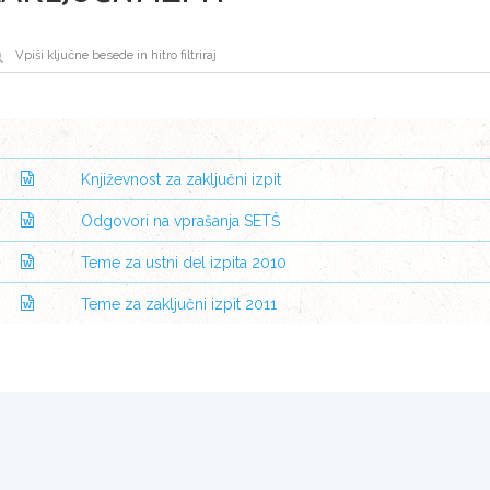
Književnost za zaključni izpit
Odgovori na vprašanja SETŠ
Teme za ustni del izpita 2010
Teme za zaključni izpit 2011