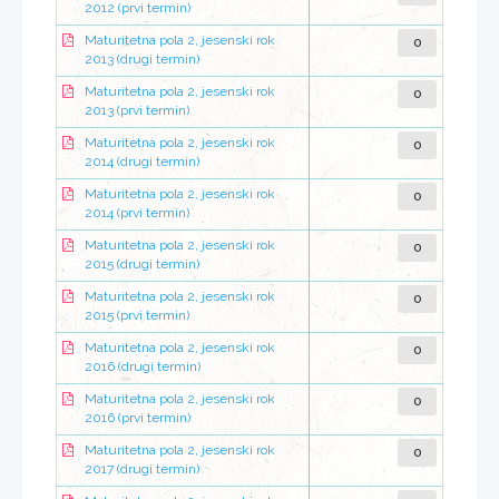
2012 (prvi termin)
0
Maturitetna pola 2, jesenski rok
2013 (drugi termin)
0
Maturitetna pola 2, jesenski rok
2013 (prvi termin)
0
Maturitetna pola 2, jesenski rok
2014 (drugi termin)
0
Maturitetna pola 2, jesenski rok
2014 (prvi termin)
0
Maturitetna pola 2, jesenski rok
2015 (drugi termin)
0
Maturitetna pola 2, jesenski rok
2015 (prvi termin)
0
Maturitetna pola 2, jesenski rok
2016 (drugi termin)
0
Maturitetna pola 2, jesenski rok
2016 (prvi termin)
0
Maturitetna pola 2, jesenski rok
2017 (drugi termin)