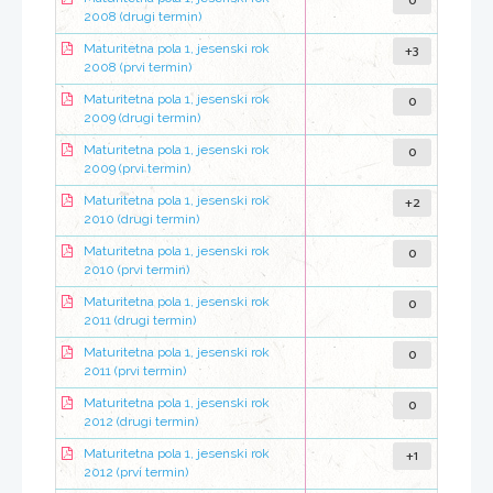
0
2008 (drugi termin)
+3
Maturitetna pola 1, jesenski rok
2008 (prvi termin)
0
Maturitetna pola 1, jesenski rok
2009 (drugi termin)
0
Maturitetna pola 1, jesenski rok
2009 (prvi termin)
+2
Maturitetna pola 1, jesenski rok
2010 (drugi termin)
0
Maturitetna pola 1, jesenski rok
2010 (prvi termin)
0
Maturitetna pola 1, jesenski rok
2011 (drugi termin)
0
Maturitetna pola 1, jesenski rok
2011 (prvi termin)
0
Maturitetna pola 1, jesenski rok
2012 (drugi termin)
+1
Maturitetna pola 1, jesenski rok
2012 (prvi termin)