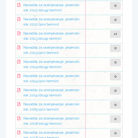
0
Navodila za ocenjevanje, jesenski
rok 2012 (drugi termin)
0
Navodila za ocenjevanje, jesenski
rok 2012 (prvi termin)
+1
Navodila za ocenjevanje, jesenski
rok 2013 (drugi termin)
0
Navodila za ocenjevanje, jesenski
rok 2013 (prvi termin)
0
Navodila za ocenjevanje, jesenski
rok 2014 (drugi termin)
0
Navodila za ocenjevanje, jesenski
rok 2014 (prvi termin)
0
Navodila za ocenjevanje, jesenski
rok 2015 (drugi termin)
0
Navodila za ocenjevanje, jesenski
rok 2015 (prvi termin)
0
Navodila za ocenjevanje, jesenski
rok 2016 (drugi termin)
0
Navodila za ocenjevanje, jesenski
rok 2016 (prvi termin)