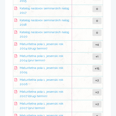
2015
0
Katalog naslovov seminarskih nalog
2017
0
Katalog naslovov seminarskih nalog
2018
0
Katalog naslovov seminarskih nalog
2020
+4
Maturitetna pola 1, jesenski rok
2004 (drugi termin)
+1
Maturitetna pola 1, jesenski rok
2004 (prvi termin)
+15
Maturitetna pola 1, jesenski rok
2005
+2
Maturitetna pola 1, jesenski rok
2006
+2
Maturitetna pola 1, jesenski rok
2007 (drugi termin)
+2
Maturitetna pola 1, jesenski rok
2007 (prvi termin)
Maturitetna pola 1, jesenski rok