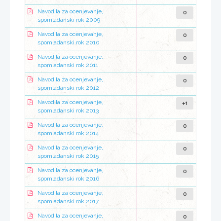
0
Navodila za ocenjevanje,
spomladanski rok 2009
0
Navodila za ocenjevanje,
spomladanski rok 2010
0
Navodila za ocenjevanje,
spomladanski rok 2011
0
Navodila za ocenjevanje,
spomladanski rok 2012
+1
Navodila za ocenjevanje,
spomladanski rok 2013
0
Navodila za ocenjevanje,
spomladanski rok 2014
0
Navodila za ocenjevanje,
spomladanski rok 2015
0
Navodila za ocenjevanje,
spomladanski rok 2016
0
Navodila za ocenjevanje,
spomladanski rok 2017
0
Navodila za ocenjevanje,