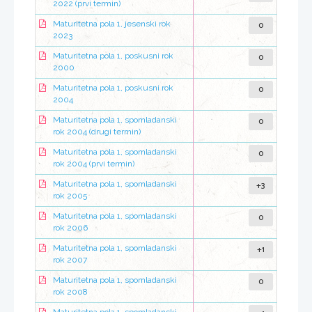
2022 (prvi termin)
0
Maturitetna pola 1, jesenski rok
2023
0
Maturitetna pola 1, poskusni rok
2000
0
Maturitetna pola 1, poskusni rok
2004
0
Maturitetna pola 1, spomladanski
rok 2004 (drugi termin)
0
Maturitetna pola 1, spomladanski
rok 2004 (prvi termin)
+3
Maturitetna pola 1, spomladanski
rok 2005
0
Maturitetna pola 1, spomladanski
rok 2006
+1
Maturitetna pola 1, spomladanski
rok 2007
0
Maturitetna pola 1, spomladanski
rok 2008