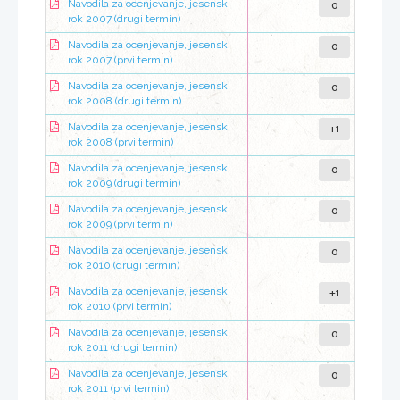
0
Navodila za ocenjevanje, jesenski
rok 2007 (drugi termin)
0
Navodila za ocenjevanje, jesenski
rok 2007 (prvi termin)
0
Navodila za ocenjevanje, jesenski
rok 2008 (drugi termin)
+1
Navodila za ocenjevanje, jesenski
rok 2008 (prvi termin)
0
Navodila za ocenjevanje, jesenski
rok 2009 (drugi termin)
0
Navodila za ocenjevanje, jesenski
rok 2009 (prvi termin)
0
Navodila za ocenjevanje, jesenski
rok 2010 (drugi termin)
+1
Navodila za ocenjevanje, jesenski
rok 2010 (prvi termin)
0
Navodila za ocenjevanje, jesenski
rok 2011 (drugi termin)
0
Navodila za ocenjevanje, jesenski
rok 2011 (prvi termin)