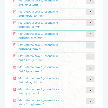
0
Maturitetna pola 2, jesenski rok
2017 (prvi termin)
0
Maturitetna pola 2, jesenski rok
2018 (drugi termin)
0
Maturitetna pola 2, jesenski rok
2018 (prvi termin)
0
Maturitetna pola 2, jesenski rok
2019 (drugi termin)
0
Maturitetna pola 2, jesenski rok
2019 (prvi termin)
0
Maturitetna pola 2, jesenski rok
2020 (drugi termin)
0
Maturitetna pola 2, jesenski rok
2020 (prvi termin)
0
Maturitetna pola 2, jesenski rok
2021 (drugi termin)
0
Maturitetna pola 2, jesenski rok
2021 (prvi termin)
0
Maturitetna pola 2, jesenski rok
2022 (drugi termin)