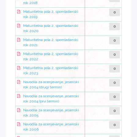
rok 2018
0
Maturitetna pola 2, spomladanski
rok 2019
0
Maturitetna pola 2, spomladanski
rok 2020
0
Maturitetna pola 2, spomladanski
rok 2021
0
Maturitetna pola 2, spomladanski
rok 2022
0
Maturitetna pola 2, spomladanski
rok 2023
0
Navodila za ocenjevanje, jesenski
rok 2004 (drugi termin)
0
Navodila za ocenjevanje, jesenski
rok 2004 (prvi termin)
0
Navodila za ocenjevanje, jesenski
rok 2005
0
Navodila za ocenjevanje, jesenski
rok 2006