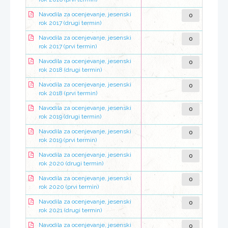
0
Navodila za ocenjevanje, jesenski
rok 2017 (drugi termin)
0
Navodila za ocenjevanje, jesenski
rok 2017 (prvi termin)
0
Navodila za ocenjevanje, jesenski
rok 2018 (drugi termin)
0
Navodila za ocenjevanje, jesenski
rok 2018 (prvi termin)
0
Navodila za ocenjevanje, jesenski
rok 2019 (drugi termin)
0
Navodila za ocenjevanje, jesenski
rok 2019 (prvi termin)
0
Navodila za ocenjevanje, jesenski
rok 2020 (drugi termin)
0
Navodila za ocenjevanje, jesenski
rok 2020 (prvi termin)
0
Navodila za ocenjevanje, jesenski
rok 2021 (drugi termin)
0
Navodila za ocenjevanje, jesenski