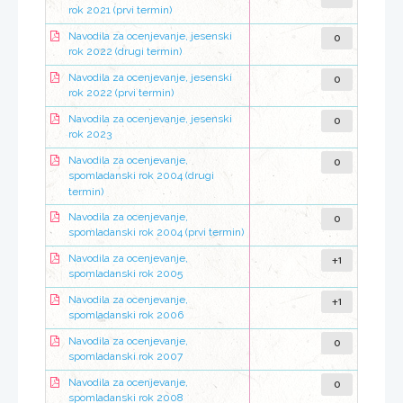
rok 2021 (prvi termin)
0
Navodila za ocenjevanje, jesenski
rok 2022 (drugi termin)
0
Navodila za ocenjevanje, jesenski
rok 2022 (prvi termin)
0
Navodila za ocenjevanje, jesenski
rok 2023
0
Navodila za ocenjevanje,
spomladanski rok 2004 (drugi
termin)
0
Navodila za ocenjevanje,
spomladanski rok 2004 (prvi termin)
+1
Navodila za ocenjevanje,
spomladanski rok 2005
+1
Navodila za ocenjevanje,
spomladanski rok 2006
0
Navodila za ocenjevanje,
spomladanski rok 2007
0
Navodila za ocenjevanje,
spomladanski rok 2008