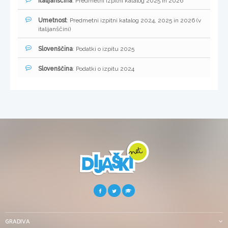
Italijanščina
: Predmetni izpitni katalog 2025 in 2026
Umetnost
: Predmetni izpitni katalog 2024, 2025 in 2026 (v
italijanščini)
Slovenščina
: Podatki o izpitu 2025
Slovenščina
: Podatki o izpitu 2024
GRADIVA