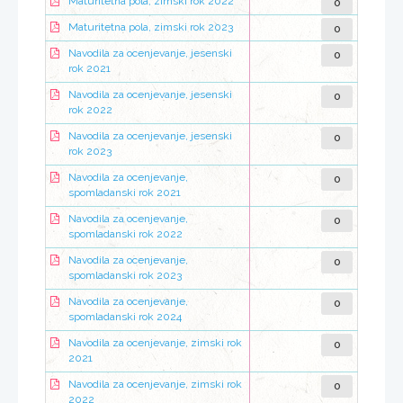
0
Maturitetna pola, zimski rok 2022
0
Maturitetna pola, zimski rok 2023
0
Navodila za ocenjevanje, jesenski
rok 2021
0
Navodila za ocenjevanje, jesenski
rok 2022
0
Navodila za ocenjevanje, jesenski
rok 2023
0
Navodila za ocenjevanje,
spomladanski rok 2021
0
Navodila za ocenjevanje,
spomladanski rok 2022
0
Navodila za ocenjevanje,
spomladanski rok 2023
0
Navodila za ocenjevanje,
spomladanski rok 2024
0
Navodila za ocenjevanje, zimski rok
2021
0
Navodila za ocenjevanje, zimski rok
2022