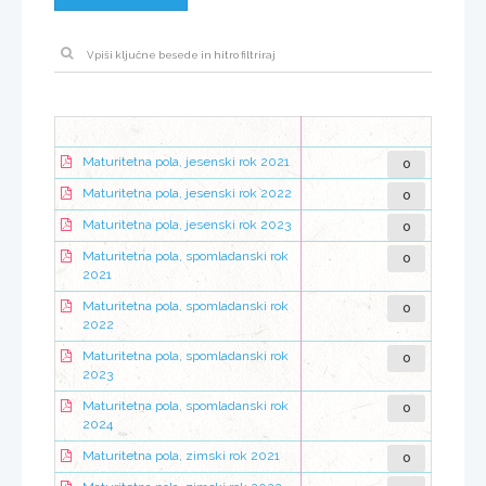
0
Maturitetna pola, jesenski rok 2021
0
Maturitetna pola, jesenski rok 2022
0
Maturitetna pola, jesenski rok 2023
0
Maturitetna pola, spomladanski rok
2021
0
Maturitetna pola, spomladanski rok
2022
0
Maturitetna pola, spomladanski rok
2023
0
Maturitetna pola, spomladanski rok
2024
0
Maturitetna pola, zimski rok 2021