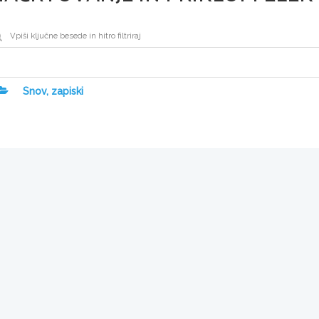
Snov, zapiski