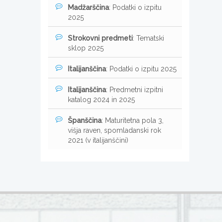
Madžarščina
: Podatki o izpitu
2025
Strokovni predmeti
: Tematski
sklop 2025
Italijanščina
: Podatki o izpitu 2025
Italijanščina
: Predmetni izpitni
katalog 2024 in 2025
Španščina
: Maturitetna pola 3,
višja raven, spomladanski rok
2021 (v italijanščini)