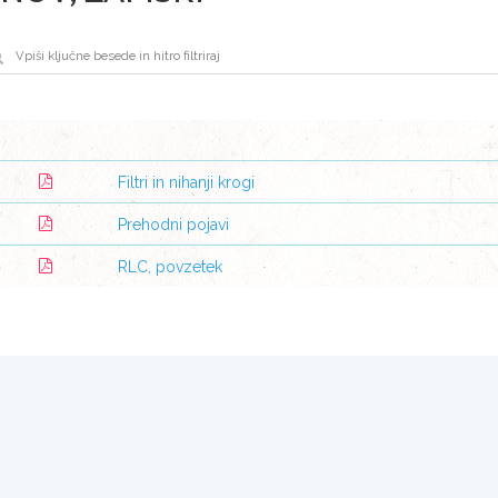
Filtri in nihanji krogi
Prehodni pojavi
RLC, povzetek