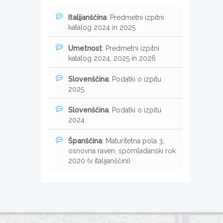
Italijanščina
: Predmetni izpitni
katalog 2024 in 2025
Umetnost
: Predmetni izpitni
katalog 2024, 2025 in 2026
Slovenščina
: Podatki o izpitu
2025
Slovenščina
: Podatki o izpitu
2024
Španščina
: Maturitetna pola 3,
osnovna raven, spomladanski rok
2020 (v italijanščini)