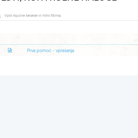
Prva pomoč - vprašanja