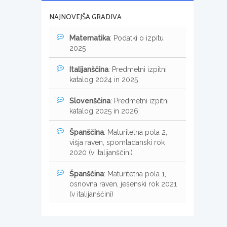
NAJNOVEJŠA GRADIVA
Matematika
: Podatki o izpitu
2025
Italijanščina
: Predmetni izpitni
katalog 2024 in 2025
Slovenščina
: Predmetni izpitni
katalog 2025 in 2026
Španščina
: Maturitetna pola 2,
višja raven, spomladanski rok
2020 (v italijanščini)
Španščina
: Maturitetna pola 1,
osnovna raven, jesenski rok 2021
(v italijanščini)