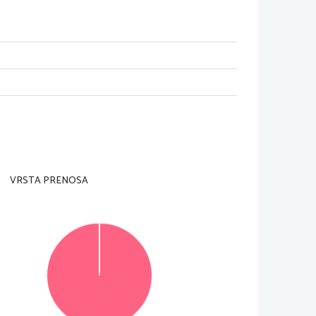
VRSTA PRENOSA