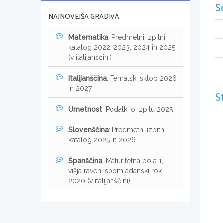
S
NAJNOVEJŠA GRADIVA
Matematika
: Predmetni izpitni
katalog 2022, 2023, 2024 in 2025
(v italijanščini)
Italijanščina
: Tematski sklop 2026
in 2027
S
Umetnost
: Podatki o izpitu 2025
Slovenščina
: Predmetni izpitni
katalog 2025 in 2026
Španščina
: Maturitetna pola 1,
višja raven, spomladanski rok
2020 (v italijanščini)