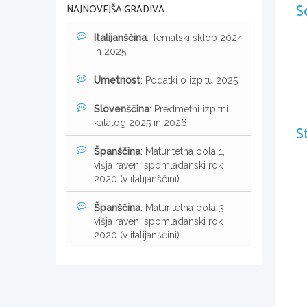
S
NAJNOVEJŠA GRADIVA
Italijanščina
: Tematski sklop 2024
in 2025
Umetnost
: Podatki o izpitu 2025
Slovenščina
: Predmetni izpitni
katalog 2025 in 2026
S
Španščina
: Maturitetna pola 1,
višja raven, spomladanski rok
2020 (v italijanščini)
Španščina
: Maturitetna pola 3,
višja raven, spomladanski rok
2020 (v italijanščini)