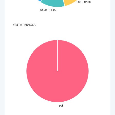
VRSTA PRENOSA
OBRNITE LIST.