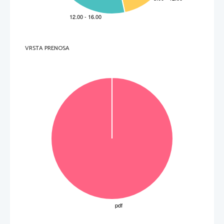
VRSTA PRENOSA
OBRNITE LIST.