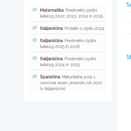
S
Matematika
: Predmetni izpitni
katalog 2022, 2023, 2024 in 2025
Italijanščina
: Podatki o izpitu 2024
Italijanščina
: Predmetni izpitni
katalog 2025 in 2026
S
Italijanščina
: Predmetni izpitni
katalog 2024 in 2025
Španščina
: Maturitetna pola 1,
osnovna raven, jesenski rok 2021
(v italijanščini)