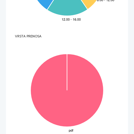
VRSTA PRENOSA
OBRNITE LIST. 