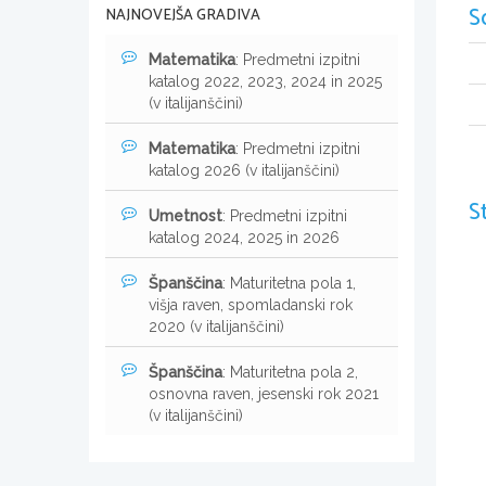
S
NAJNOVEJŠA GRADIVA
Matematika
: Predmetni izpitni
katalog 2022, 2023, 2024 in 2025
(v italijanščini)
Matematika
: Predmetni izpitni
katalog 2026 (v italijanščini)
S
Umetnost
: Predmetni izpitni
katalog 2024, 2025 in 2026
Španščina
: Maturitetna pola 1,
višja raven, spomladanski rok
2020 (v italijanščini)
Španščina
: Maturitetna pola 2,
osnovna raven, jesenski rok 2021
(v italijanščini)