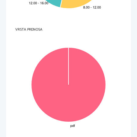
VRSTA PRENOSA
OBRNITE LIST.