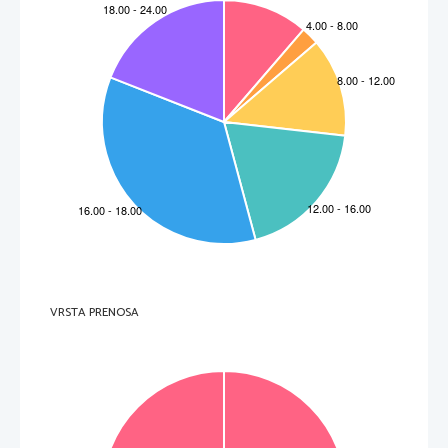
VRSTA PRENOSA