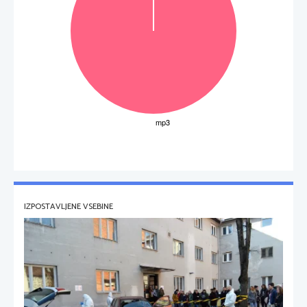
IZPOSTAVLJENE VSEBINE