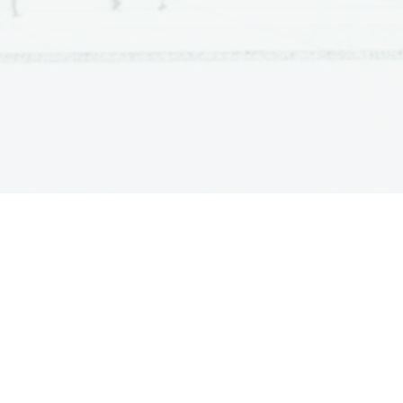
ATURA
ŠTUDIJ