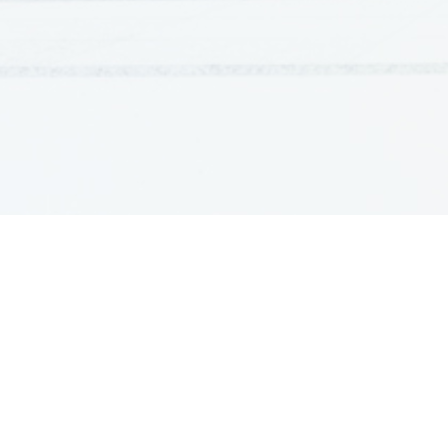
GRADIVA