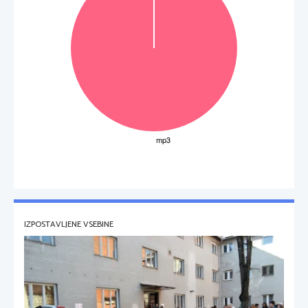
IZPOSTAVLJENE VSEBINE