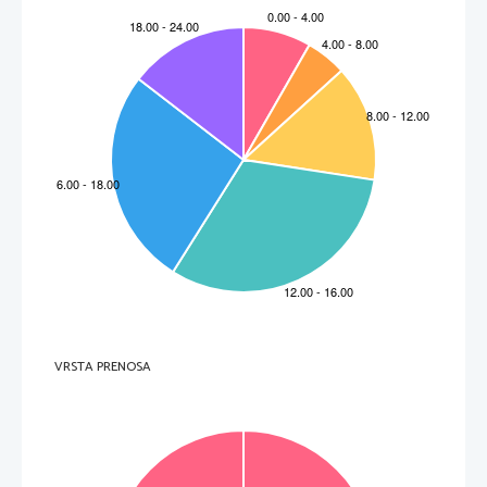
VRSTA PRENOSA