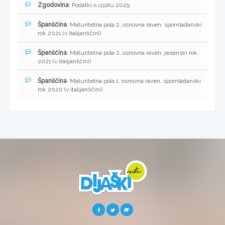
Zgodovina
: Podatki o izpitu 2025
Španščina
: Maturitetna pola 2, osnovna raven, spomladanski
rok 2021 (v italijanščini)
Španščina
: Maturitetna pola 2, osnovna raven, jesenski rok
2021 (v italijanščini)
Španščina
: Maturitetna pola 1, osnovna raven, spomladanski
rok 2020 (v italijanščini)