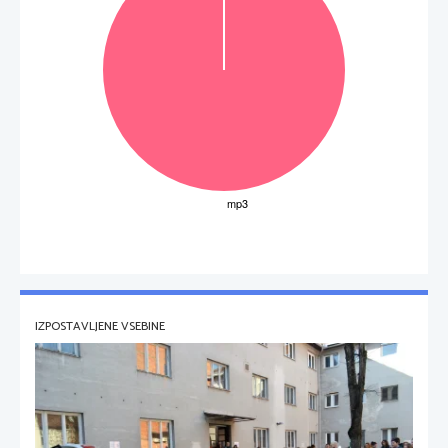
IZPOSTAVLJENE VSEBINE