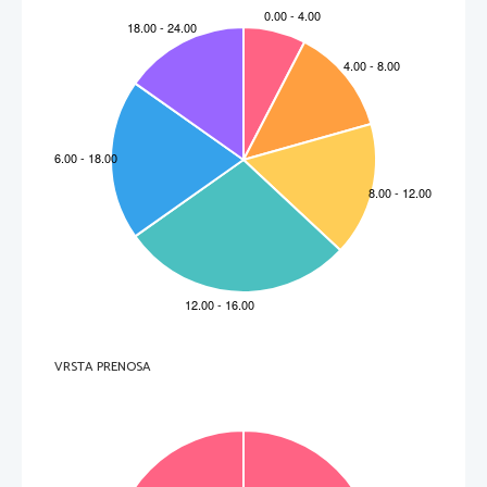
VRSTA PRENOSA