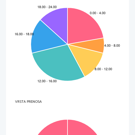
VRSTA PRENOSA