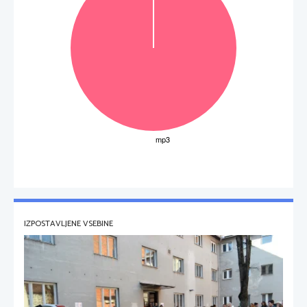
IZPOSTAVLJENE VSEBINE