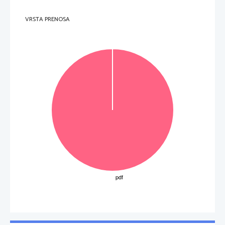
VRSTA PRENOSA