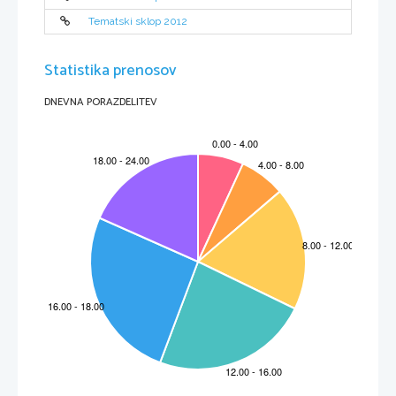
Tematski sklop 2012
Statistika prenosov
DNEVNA PORAZDELITEV