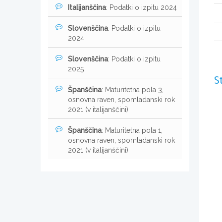
Italijanščina
: Podatki o izpitu 2024
Slovenščina
: Podatki o izpitu
2024
Slovenščina
: Podatki o izpitu
2025
S
Španščina
: Maturitetna pola 3,
osnovna raven, spomladanski rok
2021 (v italijanščini)
Španščina
: Maturitetna pola 1,
osnovna raven, spomladanski rok
2021 (v italijanščini)