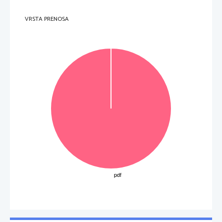
VRSTA PRENOSA
OBRNITE LIST.