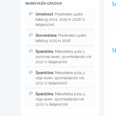
S
NAJNOVEJŠA GRADIVA
Umetnost
: Predmetni izpitni
katalog 2024, 2025 in 2026 (v
italijanščini)
Slovenščina
: Predmetni izpitni
katalog 2025 in 2026
S
Španščina
: Maturitetna pola 2,
osnovna raven, spomladanski rok
2021 (v italijanščini)
Španščina
: Maturitetna pola 3,
višja raven, spomladanski rok
2021 (v italijanščini)
Španščina
: Maturitetna pola 3,
višja raven, spomladanski rok
2020 (v italijanščini)