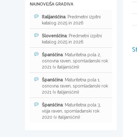
NAJNOVEJŠA GRADIVA
Italijanščina
: Predmetni izpitni
katalog 2025 in 2026
Slovenščina
: Predmetni izpitni
katalog 2025 in 2026
S
Španščina
: Maturitetna pola 2,
osnovna raven, spomladanski rok
2021 (v italijanščini)
Španščina
: Maturitetna pola 1,
osnovna raven, spomladanski rok
2021 (v italijanščini)
Španščina
: Maturitetna pola 3,
višja raven, spomladanski rok
2020 (v italijanščini)