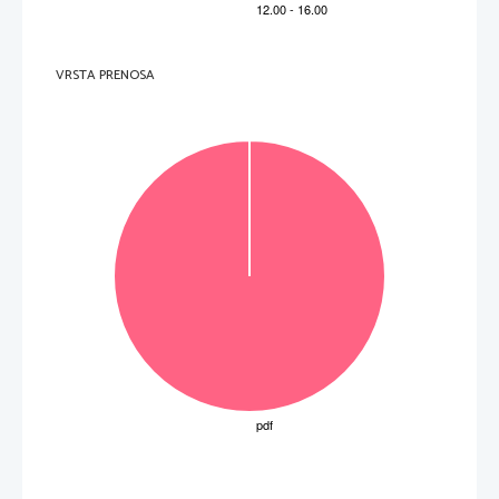
VRSTA PRENOSA