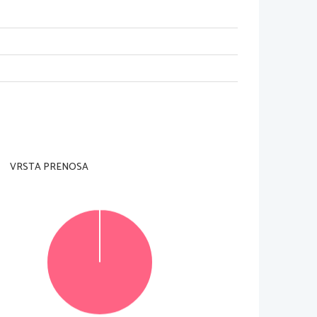
VRSTA PRENOSA