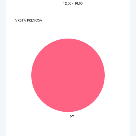
VRSTA PRENOSA