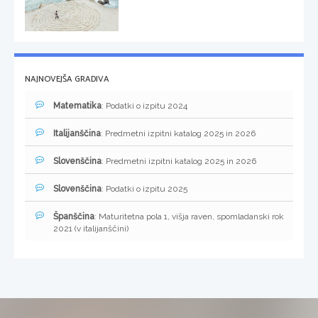
NAJNOVEJŠA GRADIVA
Matematika
: Podatki o izpitu 2024
Italijanščina
: Predmetni izpitni katalog 2025 in 2026
Slovenščina
: Predmetni izpitni katalog 2025 in 2026
Slovenščina
: Podatki o izpitu 2025
Španščina
: Maturitetna pola 1, višja raven, spomladanski rok
2021 (v italijanščini)