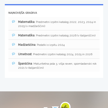
NAJNOVEJŠA GRADIVA
Matematika
: Predmetni izpitni katalog 2022, 2023, 2024 in
2025 (v madžarščini)
Matematika
: Predmetni izpitni katalog 2026 (v italijanščini)
Madžarščina
: Podatki o izpitu 2024
Umetnost
: Predmetni izpitni katalog 2024, 2025 in 2026
Španščina
: Maturitetna pola 3, višja raven, spomladanski rok
2021 (v italijanščini)