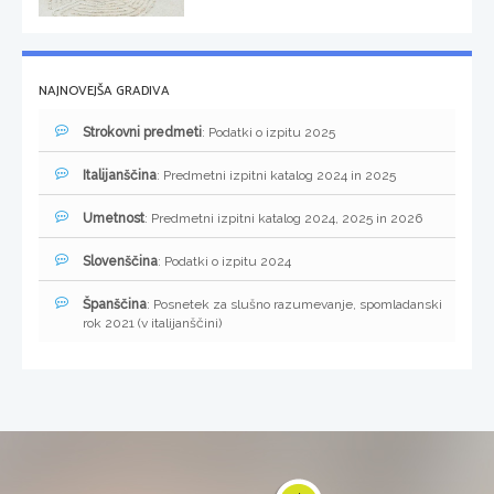
NAJNOVEJŠA GRADIVA
Strokovni predmeti
: Podatki o izpitu 2025
Italijanščina
: Predmetni izpitni katalog 2024 in 2025
Umetnost
: Predmetni izpitni katalog 2024, 2025 in 2026
Slovenščina
: Podatki o izpitu 2024
Španščina
: Posnetek za slušno razumevanje, spomladanski
rok 2021 (v italijanščini)