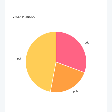
VRSTA PRENOSA